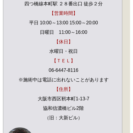
四つ橋線本町駅 ２８番出口 徒歩２分
【営業時間】
平日 10:00～13:00 15:00～20:00
日曜日 11:00～16:00
【休日】
水曜日・祝日
【ＴＥＬ】
06-6447-8116
※施術中は電話に出れないことがあります
【住所】
大阪市西区靭本町1-13-7
協和信濃橋ビル2階
（旧：大新ビル）