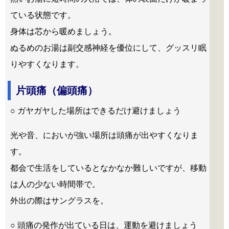
ている状態です。
身体は芯から暖めましょう。
ぬるめのお湯は副交感神経を優位にして、グッスリ眠
りやすくなります。
片頭痛（偏頭痛）
○ ガヤガヤした場所はできるだけ避けましょう
光や音、においが強い場所は頭痛が出やすくなりま
す。
都会で生活をしているとなかなか難しいですが、移動
は人の少ない時間帯で。
外出の際はサングラスを。
○ 頭痛の発作が出ている日は、運動を避けましょう