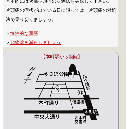
基本的には緊張型頭痛の対処法を実践して下さい。
片頭痛の症状が出ている日に限っては、片頭痛の対処
法で乗り切りましょう。
＞
慢性的な頭痛
＞
頭痛薬を減らしましょう
【本町駅から当院】