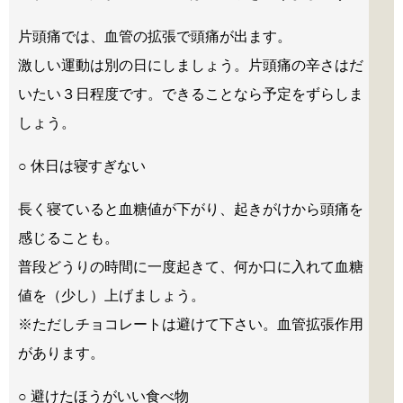
片頭痛では、血管の拡張で頭痛が出ます。
激しい運動は別の日にしましょう。片頭痛の辛さはだ
いたい３日程度です。できることなら予定をずらしま
しょう。
○ 休日は寝すぎない
長く寝ていると血糖値が下がり、起きがけから頭痛を
感じることも。
普段どうりの時間に一度起きて、何か口に入れて血糖
値を（少し）上げましょう。
※ただしチョコレートは避けて下さい。血管拡張作用
があります。
○ 避けたほうがいい食べ物