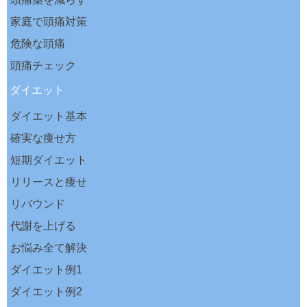
家庭で頭痛対策
危険な頭痛
頭痛チェック
ダイエット
ダイエット基本
確実な痩せ方
短期ダイエット
リリースと痩せ
リバウンド
代謝を上げる
お悩み全て解決
ダイエット例1
ダイエット例2