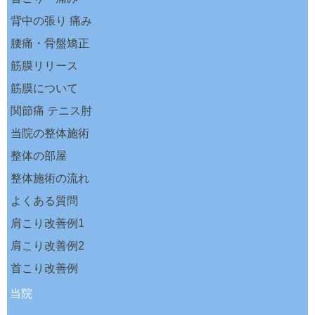
背中の張り 痛み
腰痛・骨盤矯正
筋膜リリース
筋膜について
関節痛 テニス肘
当院の整体施術
整体の部屋
整体施術の流れ
よくある質問
肩こり改善例1
肩こり改善例2
首こり改善例
当院