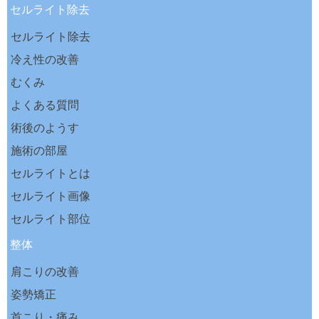
セルライト除去
セルライト除去
冷え性の改善
むくみ
よくある質問
術後のようす
施術の部屋
セルライトとは
セルライト画像
セルライト部位
整体
肩こりの改善
姿勢矯正
首こり・痛み