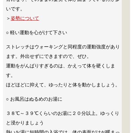
いです。
＞
姿勢について
○ 軽い運動を心がけて下さい
ストレッチはウォーキングと同程度の運動強度があり
ます。外出せずにできますので、ぜひ。
運動をがんばりすぎるのは、かえって体を硬くしま
す。
ほどほどに抑えて、ゆったりと体を動かしましょう。
○ お風呂はぬるめのお湯に
３８℃～３９℃くらいのお湯に２０分以上。ゆっくり
と浸かりましょう
熱いお湯に短時間の入浴では、体の表面だけが暖まっ